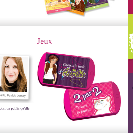
Jeux
dos, un public qu'elle