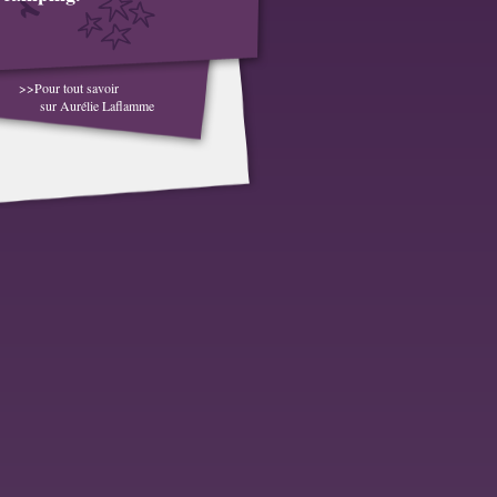
>>Pour tout savoir
sur Aurélie Laflamme