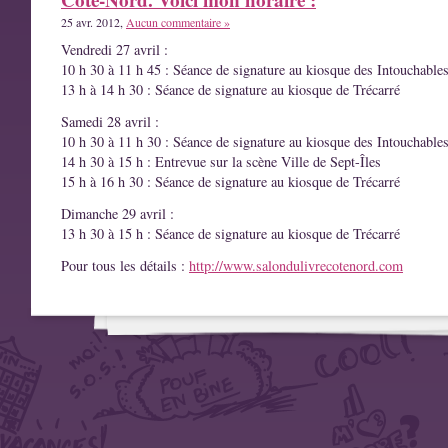
25 avr. 2012,
Aucun commentaire »
Vendredi 27 avril :
10 h 30 à 11 h 45 : Séance de signature au kiosque des Intouchable
13 h à 14 h 30 : Séance de signature au kiosque de Trécarré
Samedi 28 avril :
10 h 30 à 11 h 30 : Séance de signature au kiosque des Intouchable
14 h 30 à 15 h : Entrevue sur la scène Ville de Sept-Îles
15 h à 16 h 30 : Séance de signature au kiosque de Trécarré
Dimanche 29 avril :
13 h 30 à 15 h : Séance de signature au kiosque de Trécarré
Pour tous les détails :
http://www.salondulivrecotenord.com