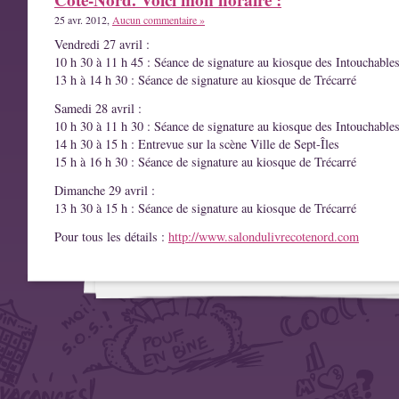
25 avr. 2012,
Aucun commentaire »
Vendredi 27 avril :
10 h 30 à 11 h 45 : Séance de signature au kiosque des Intouchable
13 h à 14 h 30 : Séance de signature au kiosque de Trécarré
Samedi 28 avril :
10 h 30 à 11 h 30 : Séance de signature au kiosque des Intouchable
14 h 30 à 15 h : Entrevue sur la scène Ville de Sept-Îles
15 h à 16 h 30 : Séance de signature au kiosque de Trécarré
Dimanche 29 avril :
13 h 30 à 15 h : Séance de signature au kiosque de Trécarré
Pour tous les détails :
http://www.salondulivrecotenord.com