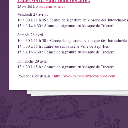
25 avr. 2012,
Aucun commentaire »
Vendredi 27 avril :
10 h 30 à 11 h 45 : Séance de signature au kiosque des Intouchable
13 h à 14 h 30 : Séance de signature au kiosque de Trécarré
Samedi 28 avril :
10 h 30 à 11 h 30 : Séance de signature au kiosque des Intouchable
14 h 30 à 15 h : Entrevue sur la scène Ville de Sept-Îles
15 h à 16 h 30 : Séance de signature au kiosque de Trécarré
Dimanche 29 avril :
13 h 30 à 15 h : Séance de signature au kiosque de Trécarré
Pour tous les détails :
http://www.salondulivrecotenord.com