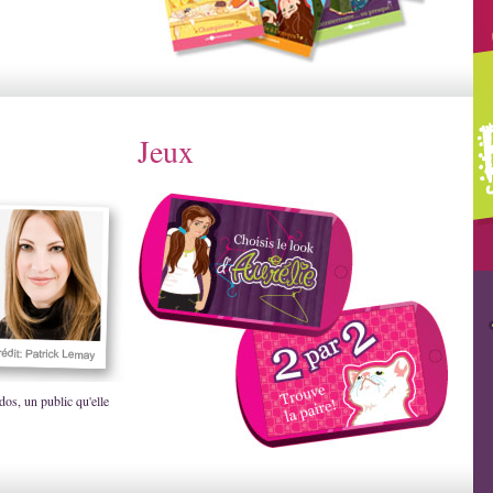
Jeux
dos, un public qu'elle