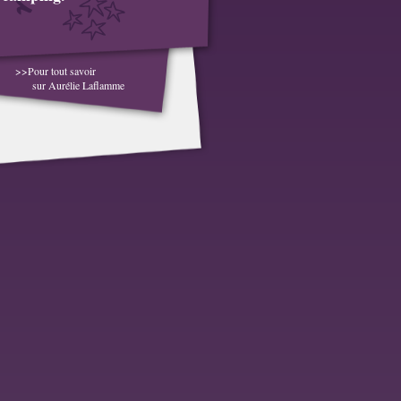
>>Pour tout savoir
sur Aurélie Laflamme