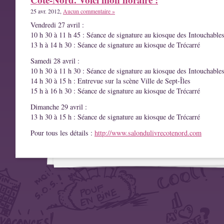
25 avr. 2012,
Aucun commentaire »
Vendredi 27 avril :
10 h 30 à 11 h 45 : Séance de signature au kiosque des Intouchable
13 h à 14 h 30 : Séance de signature au kiosque de Trécarré
Samedi 28 avril :
10 h 30 à 11 h 30 : Séance de signature au kiosque des Intouchable
14 h 30 à 15 h : Entrevue sur la scène Ville de Sept-Îles
15 h à 16 h 30 : Séance de signature au kiosque de Trécarré
Dimanche 29 avril :
13 h 30 à 15 h : Séance de signature au kiosque de Trécarré
Pour tous les détails :
http://www.salondulivrecotenord.com