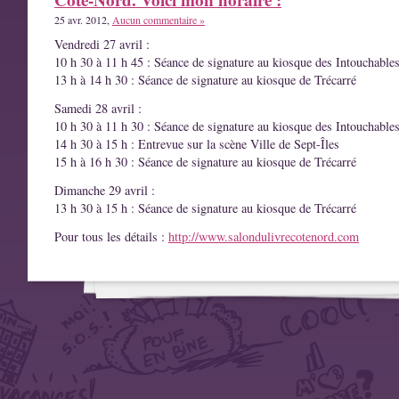
25 avr. 2012,
Aucun commentaire »
Vendredi 27 avril :
10 h 30 à 11 h 45 : Séance de signature au kiosque des Intouchable
13 h à 14 h 30 : Séance de signature au kiosque de Trécarré
Samedi 28 avril :
10 h 30 à 11 h 30 : Séance de signature au kiosque des Intouchable
14 h 30 à 15 h : Entrevue sur la scène Ville de Sept-Îles
15 h à 16 h 30 : Séance de signature au kiosque de Trécarré
Dimanche 29 avril :
13 h 30 à 15 h : Séance de signature au kiosque de Trécarré
Pour tous les détails :
http://www.salondulivrecotenord.com