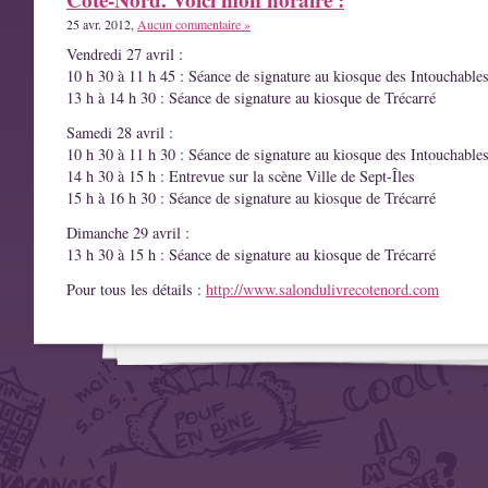
25 avr. 2012,
Aucun commentaire »
Vendredi 27 avril :
10 h 30 à 11 h 45 : Séance de signature au kiosque des Intouchable
13 h à 14 h 30 : Séance de signature au kiosque de Trécarré
Samedi 28 avril :
10 h 30 à 11 h 30 : Séance de signature au kiosque des Intouchable
14 h 30 à 15 h : Entrevue sur la scène Ville de Sept-Îles
15 h à 16 h 30 : Séance de signature au kiosque de Trécarré
Dimanche 29 avril :
13 h 30 à 15 h : Séance de signature au kiosque de Trécarré
Pour tous les détails :
http://www.salondulivrecotenord.com