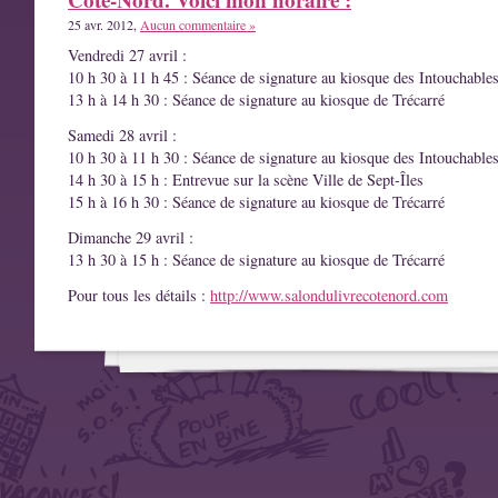
25 avr. 2012,
Aucun commentaire »
Vendredi 27 avril :
10 h 30 à 11 h 45 : Séance de signature au kiosque des Intouchable
13 h à 14 h 30 : Séance de signature au kiosque de Trécarré
Samedi 28 avril :
10 h 30 à 11 h 30 : Séance de signature au kiosque des Intouchable
14 h 30 à 15 h : Entrevue sur la scène Ville de Sept-Îles
15 h à 16 h 30 : Séance de signature au kiosque de Trécarré
Dimanche 29 avril :
13 h 30 à 15 h : Séance de signature au kiosque de Trécarré
Pour tous les détails :
http://www.salondulivrecotenord.com