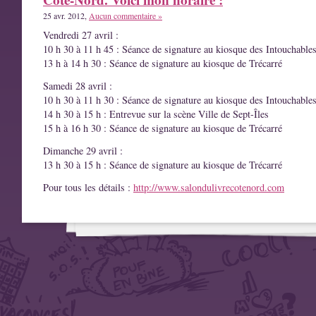
25 avr. 2012,
Aucun commentaire »
Vendredi 27 avril :
10 h 30 à 11 h 45 : Séance de signature au kiosque des Intouchable
13 h à 14 h 30 : Séance de signature au kiosque de Trécarré
Samedi 28 avril :
10 h 30 à 11 h 30 : Séance de signature au kiosque des Intouchable
14 h 30 à 15 h : Entrevue sur la scène Ville de Sept-Îles
15 h à 16 h 30 : Séance de signature au kiosque de Trécarré
Dimanche 29 avril :
13 h 30 à 15 h : Séance de signature au kiosque de Trécarré
Pour tous les détails :
http://www.salondulivrecotenord.com