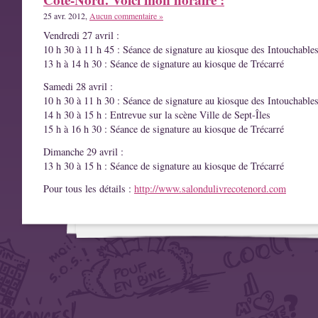
25 avr. 2012,
Aucun commentaire »
Vendredi 27 avril :
10 h 30 à 11 h 45 : Séance de signature au kiosque des Intouchable
13 h à 14 h 30 : Séance de signature au kiosque de Trécarré
Samedi 28 avril :
10 h 30 à 11 h 30 : Séance de signature au kiosque des Intouchable
14 h 30 à 15 h : Entrevue sur la scène Ville de Sept-Îles
15 h à 16 h 30 : Séance de signature au kiosque de Trécarré
Dimanche 29 avril :
13 h 30 à 15 h : Séance de signature au kiosque de Trécarré
Pour tous les détails :
http://www.salondulivrecotenord.com