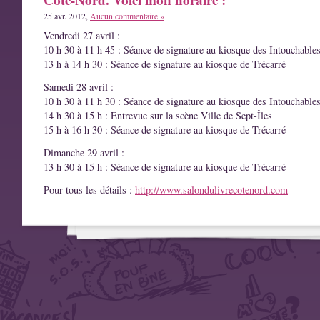
25 avr. 2012,
Aucun commentaire »
Vendredi 27 avril :
10 h 30 à 11 h 45 : Séance de signature au kiosque des Intouchable
13 h à 14 h 30 : Séance de signature au kiosque de Trécarré
Samedi 28 avril :
10 h 30 à 11 h 30 : Séance de signature au kiosque des Intouchable
14 h 30 à 15 h : Entrevue sur la scène Ville de Sept-Îles
15 h à 16 h 30 : Séance de signature au kiosque de Trécarré
Dimanche 29 avril :
13 h 30 à 15 h : Séance de signature au kiosque de Trécarré
Pour tous les détails :
http://www.salondulivrecotenord.com