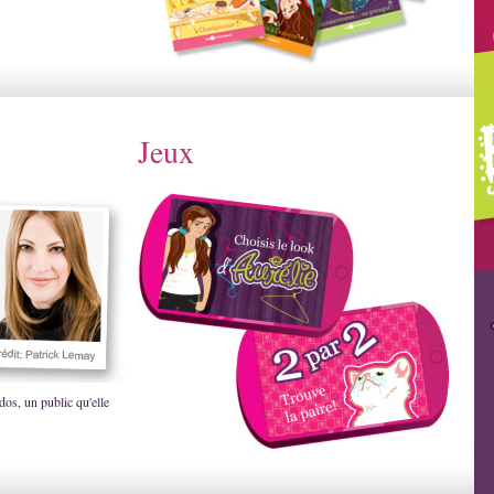
Jeux
dos, un public qu'elle