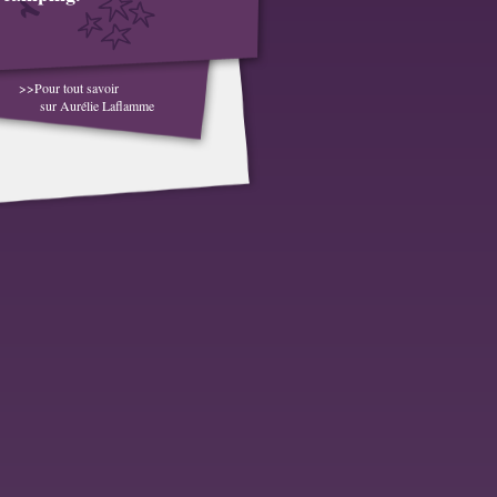
>>Pour tout savoir
sur Aurélie Laflamme