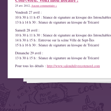
25 avr. 2012,
Aucun commentaire »
Vendredi 27 avril :
10 h 30 à 11 h 45 : Séance de signature au kiosque des Intouchable
13 h à 14 h 30 : Séance de signature au kiosque de Trécarré
Samedi 28 avril :
10 h 30 à 11 h 30 : Séance de signature au kiosque des Intouchable
14 h 30 à 15 h : Entrevue sur la scène Ville de Sept-Îles
15 h à 16 h 30 : Séance de signature au kiosque de Trécarré
Dimanche 29 avril :
13 h 30 à 15 h : Séance de signature au kiosque de Trécarré
Pour tous les détails :
http://www.salondulivrecotenord.com