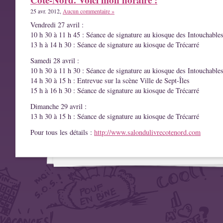
25 avr. 2012,
Aucun commentaire »
Vendredi 27 avril :
10 h 30 à 11 h 45 : Séance de signature au kiosque des Intouchable
13 h à 14 h 30 : Séance de signature au kiosque de Trécarré
Samedi 28 avril :
10 h 30 à 11 h 30 : Séance de signature au kiosque des Intouchable
14 h 30 à 15 h : Entrevue sur la scène Ville de Sept-Îles
15 h à 16 h 30 : Séance de signature au kiosque de Trécarré
Dimanche 29 avril :
13 h 30 à 15 h : Séance de signature au kiosque de Trécarré
Pour tous les détails :
http://www.salondulivrecotenord.com