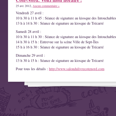
25 avr. 2012,
Aucun commentaire »
Vendredi 27 avril :
10 h 30 à 11 h 45 : Séance de signature au kiosque des Intouchable
13 h à 14 h 30 : Séance de signature au kiosque de Trécarré
Samedi 28 avril :
10 h 30 à 11 h 30 : Séance de signature au kiosque des Intouchable
14 h 30 à 15 h : Entrevue sur la scène Ville de Sept-Îles
15 h à 16 h 30 : Séance de signature au kiosque de Trécarré
Dimanche 29 avril :
13 h 30 à 15 h : Séance de signature au kiosque de Trécarré
Pour tous les détails :
http://www.salondulivrecotenord.com