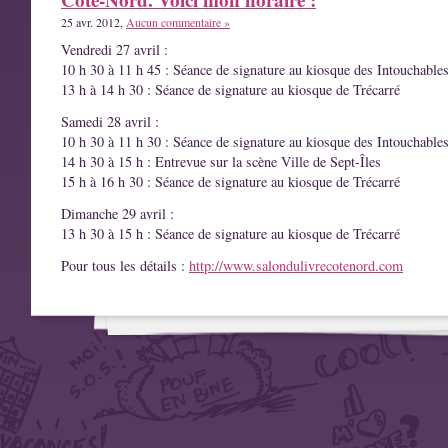
25 avr. 2012,
Aucun commentaire »
Vendredi 27 avril :
10 h 30 à 11 h 45 : Séance de signature au kiosque des Intouchable
13 h à 14 h 30 : Séance de signature au kiosque de Trécarré
Samedi 28 avril :
10 h 30 à 11 h 30 : Séance de signature au kiosque des Intouchable
14 h 30 à 15 h : Entrevue sur la scène Ville de Sept-Îles
15 h à 16 h 30 : Séance de signature au kiosque de Trécarré
Dimanche 29 avril :
13 h 30 à 15 h : Séance de signature au kiosque de Trécarré
Pour tous les détails :
http://www.salondulivrecotenord.com