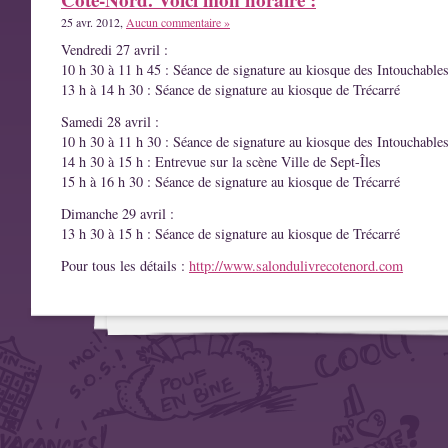
25 avr. 2012,
Aucun commentaire »
Vendredi 27 avril :
10 h 30 à 11 h 45 : Séance de signature au kiosque des Intouchable
13 h à 14 h 30 : Séance de signature au kiosque de Trécarré
Samedi 28 avril :
10 h 30 à 11 h 30 : Séance de signature au kiosque des Intouchable
14 h 30 à 15 h : Entrevue sur la scène Ville de Sept-Îles
15 h à 16 h 30 : Séance de signature au kiosque de Trécarré
Dimanche 29 avril :
13 h 30 à 15 h : Séance de signature au kiosque de Trécarré
Pour tous les détails :
http://www.salondulivrecotenord.com