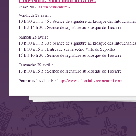
25 avr. 2012,
Aucun commentaire »
Vendredi 27 avril :
10 h 30 à 11 h 45 : Séance de signature au kiosque des Intouchable
13 h à 14 h 30 : Séance de signature au kiosque de Trécarré
Samedi 28 avril :
10 h 30 à 11 h 30 : Séance de signature au kiosque des Intouchable
14 h 30 à 15 h : Entrevue sur la scène Ville de Sept-Îles
15 h à 16 h 30 : Séance de signature au kiosque de Trécarré
Dimanche 29 avril :
13 h 30 à 15 h : Séance de signature au kiosque de Trécarré
Pour tous les détails :
http://www.salondulivrecotenord.com