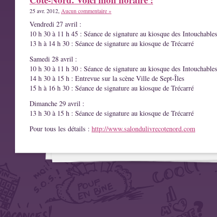
25 avr. 2012,
Aucun commentaire »
Vendredi 27 avril :
10 h 30 à 11 h 45 : Séance de signature au kiosque des Intouchable
13 h à 14 h 30 : Séance de signature au kiosque de Trécarré
Samedi 28 avril :
10 h 30 à 11 h 30 : Séance de signature au kiosque des Intouchable
14 h 30 à 15 h : Entrevue sur la scène Ville de Sept-Îles
15 h à 16 h 30 : Séance de signature au kiosque de Trécarré
Dimanche 29 avril :
13 h 30 à 15 h : Séance de signature au kiosque de Trécarré
Pour tous les détails :
http://www.salondulivrecotenord.com