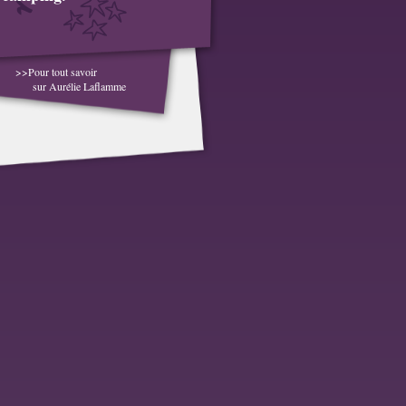
>>Pour tout savoir
sur Aurélie Laflamme