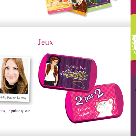
Jeux
dos, un public qu'elle