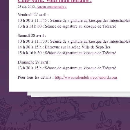
25 avr. 2012,
Aucun commentaire »
Vendredi 27 avril :
10 h 30 à 11 h 45 : Séance de signature au kiosque des Intouchable
13 h à 14 h 30 : Séance de signature au kiosque de Trécarré
Samedi 28 avril :
10 h 30 à 11 h 30 : Séance de signature au kiosque des Intouchable
14 h 30 à 15 h : Entrevue sur la scène Ville de Sept-Îles
15 h à 16 h 30 : Séance de signature au kiosque de Trécarré
Dimanche 29 avril :
13 h 30 à 15 h : Séance de signature au kiosque de Trécarré
Pour tous les détails :
http://www.salondulivrecotenord.com