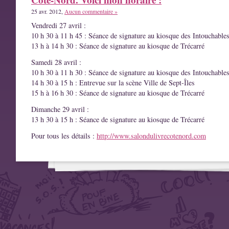
25 avr. 2012,
Aucun commentaire »
Vendredi 27 avril :
10 h 30 à 11 h 45 : Séance de signature au kiosque des Intouchable
13 h à 14 h 30 : Séance de signature au kiosque de Trécarré
Samedi 28 avril :
10 h 30 à 11 h 30 : Séance de signature au kiosque des Intouchable
14 h 30 à 15 h : Entrevue sur la scène Ville de Sept-Îles
15 h à 16 h 30 : Séance de signature au kiosque de Trécarré
Dimanche 29 avril :
13 h 30 à 15 h : Séance de signature au kiosque de Trécarré
Pour tous les détails :
http://www.salondulivrecotenord.com