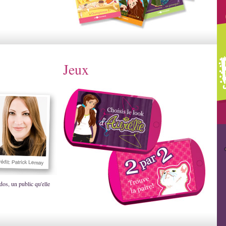
Jeux
dos, un public qu'elle