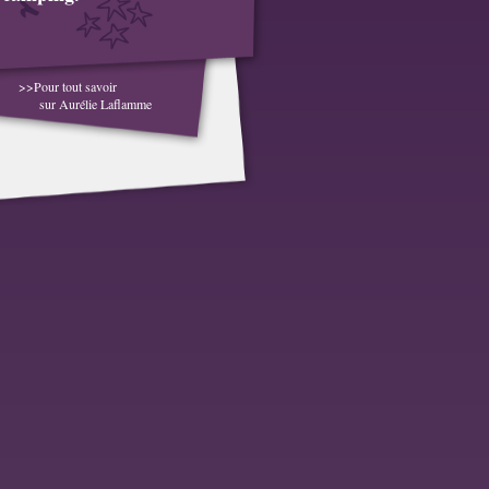
>>Pour tout savoir
sur Aurélie Laflamme