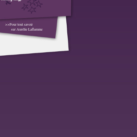
>>Pour tout savoir
sur Aurélie Laflamme