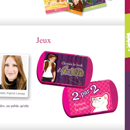
Jeux
dos, un public qu'elle