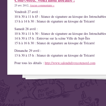
25 avr. 2012,
Aucun commentaire »
Vendredi 27 avril :
10 h 30 à 11 h 45 : Séance de signature au kiosque des Intouchable
13 h à 14 h 30 : Séance de signature au kiosque de Trécarré
Samedi 28 avril :
10 h 30 à 11 h 30 : Séance de signature au kiosque des Intouchable
14 h 30 à 15 h : Entrevue sur la scène Ville de Sept-Îles
15 h à 16 h 30 : Séance de signature au kiosque de Trécarré
Dimanche 29 avril :
13 h 30 à 15 h : Séance de signature au kiosque de Trécarré
Pour tous les détails :
http://www.salondulivrecotenord.com