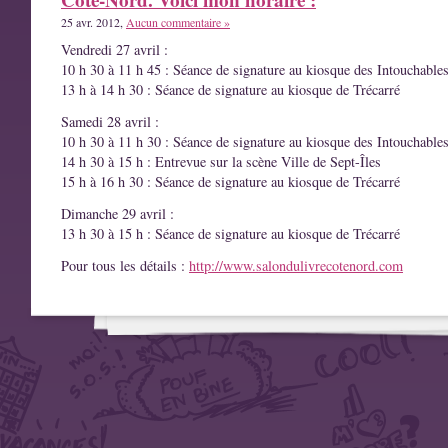
25 avr. 2012,
Aucun commentaire »
Vendredi 27 avril :
10 h 30 à 11 h 45 : Séance de signature au kiosque des Intouchable
13 h à 14 h 30 : Séance de signature au kiosque de Trécarré
Samedi 28 avril :
10 h 30 à 11 h 30 : Séance de signature au kiosque des Intouchable
14 h 30 à 15 h : Entrevue sur la scène Ville de Sept-Îles
15 h à 16 h 30 : Séance de signature au kiosque de Trécarré
Dimanche 29 avril :
13 h 30 à 15 h : Séance de signature au kiosque de Trécarré
Pour tous les détails :
http://www.salondulivrecotenord.com