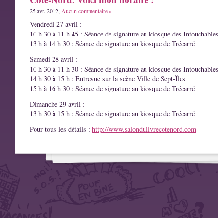
25 avr. 2012,
Aucun commentaire »
Vendredi 27 avril :
10 h 30 à 11 h 45 : Séance de signature au kiosque des Intouchable
13 h à 14 h 30 : Séance de signature au kiosque de Trécarré
Samedi 28 avril :
10 h 30 à 11 h 30 : Séance de signature au kiosque des Intouchable
14 h 30 à 15 h : Entrevue sur la scène Ville de Sept-Îles
15 h à 16 h 30 : Séance de signature au kiosque de Trécarré
Dimanche 29 avril :
13 h 30 à 15 h : Séance de signature au kiosque de Trécarré
Pour tous les détails :
http://www.salondulivrecotenord.com