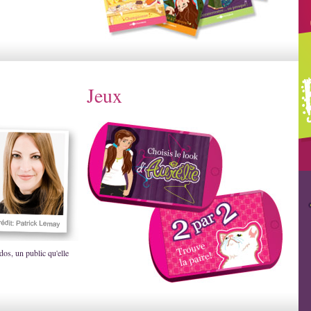
Jeux
dos, un public qu'elle