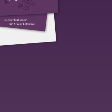
>>Pour tout savoir
sur Aurélie Laflamme