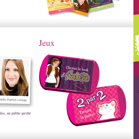
Jeux
dos, un public qu'elle