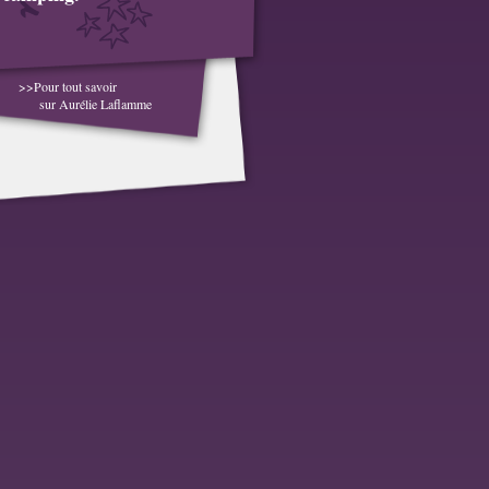
>>Pour tout savoir
sur Aurélie Laflamme