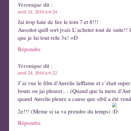
Veronique
dit :
avril 24, 2010 à 6:24
Jai trop hate de lire le tom 7 et 8!!!
Aussitot quill sort jvais L’acheter tout de suite!! 
que je lai tout relu 3x! =D
Répondre
Veronique
dit :
avril 24, 2010 à 6:22
J’ai vue le film d’Aurelie lafflame et c’était supe
bouts ou jai pleurer… (Quand que la mere d’Aur
quand Aurelie pleure a cause que sibil a été vend
2e!!! (Meme si sa va prendre du temps)
Répondre