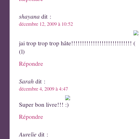
shayana
dit :
décembre 12, 2009 à 10:52
jai trop trop trop hâte!!!!!!!!!!!!!!!!!!!!!!!!!!!!
(l)
Répondre
Sarah
dit :
décembre 4, 2009 à 4:47
Super bon livre!!!
Répondre
Aurelie
dit :