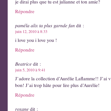
je dirai plus que tu est julianne et ton amie?
Répondre
paméla alix ta plus garnde fan
dit :
juin 12, 2010 à 8:33
i love you i love you !
Répondre
Beatrice
dit :
juin 5, 2010 à 9:41
J’adore la collection d’Aurélie Laflamme!! J’ai vu
bon! J’ai trop hâte pour lire plus d’Aurélie!
Répondre
roxane
dit :