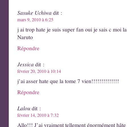
Sasuke Uchiwa
dit :
mars 9, 2010 à 6:25
j ai trop hate je suis super fan oui je sais c moi 
Naruto
Répondre
Jessica
dit :
février 20, 2010 à 10:14
j’ai asser hate que la tome 7 vien!!!!!!!!!!!!!!
Répondre
Lalou
dit :
février 14, 2010 à 7:32
Allo!!! J’ai vraiment tellement énormément hâte 