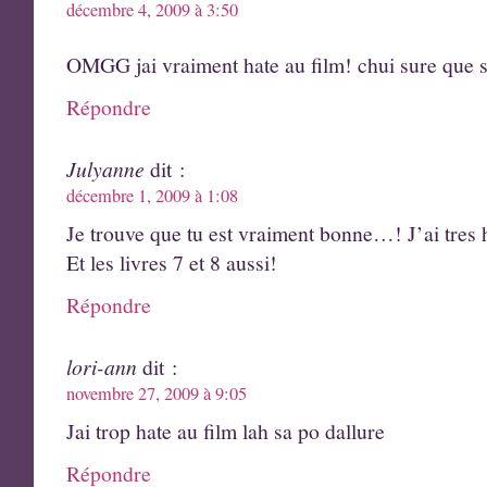
décembre 4, 2009 à 3:50
OMGG jai vraiment hate au film! chui sure que 
Répondre
Julyanne
dit :
décembre 1, 2009 à 1:08
Je trouve que tu est vraiment bonne…! J’ai tres h
Et les livres 7 et 8 aussi!
Répondre
lori-ann
dit :
novembre 27, 2009 à 9:05
Jai trop hate au film lah sa po dallure
Répondre