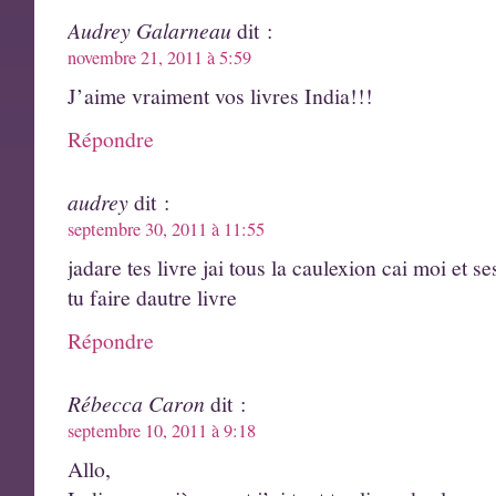
Audrey Galarneau
dit :
novembre 21, 2011 à 5:59
J’aime vraiment vos livres India!!!
Répondre
audrey
dit :
septembre 30, 2011 à 11:55
jadare tes livre jai tous la caulexion cai moi et se
tu faire dautre livre
Répondre
Rébecca Caron
dit :
septembre 10, 2011 à 9:18
Allo,