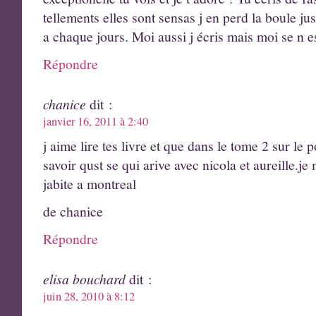
tellements elles sont sensas j en perd la boule ju
a chaque jours. Moi aussi j écris mais moi se n 
Répondre
chanice
dit :
janvier 16, 2011 à 2:40
j aime lire tes livre et que dans le tome 2 sur le 
savoir qust se qui arive avec nicola et aureille.je
jabite a montreal
de chanice
Répondre
elisa bouchard
dit :
juin 28, 2010 à 8:12