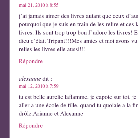
mai 21, 2010 à 8:55
j’ai jamais aimer des livres autant que ceux d’a
pourquoi que je suis en train de les relire et ces 
livres. Ils sont trop trop bon J’adore les livres
dieu c’était Tripant!!!Mes amies et moi avons vu
relies les livres elle aussi!!!
Répondre
alexanne
dit :
mai 12, 2010 à 7:59
tu est belle aurelie laflamme. je capote sur toi. j
aller a une école de fille. quand tu quoiaie a la f
drôle.Arianne et Alexanne
Répondre