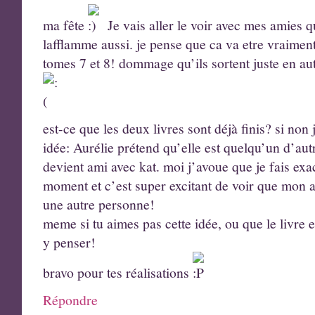
ma fête
Je vais aller le voir avec mes amies q
lafflamme aussi. je pense que ca va etre vraiment
tomes 7 et 8! dommage qu’ils sortent juste en au
est-ce que les deux livres sont déjà finis? si non
idée: Aurélie prétend qu’elle est quelqu’un d’aut
devient ami avec kat. moi j’avoue que je fais e
moment et c’est super excitant de voir que mon
une autre personne!
meme si tu aimes pas cette idée, ou que le livre es
y penser!
bravo pour tes réalisations
Répondre