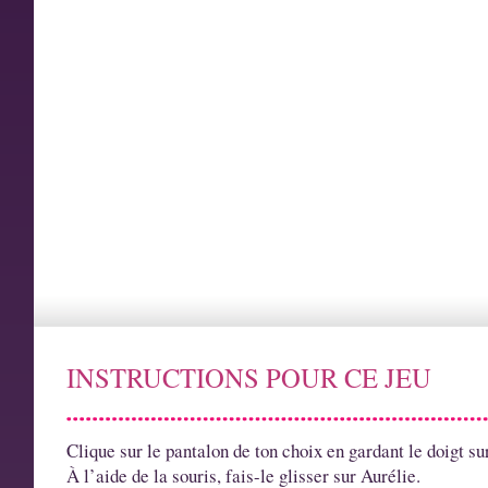
INSTRUCTIONS POUR CE JEU
Clique sur le pantalon de ton choix en gardant le doigt sur
À l’aide de la souris, fais-le glisser sur Aurélie.